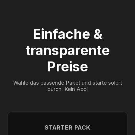
Einfache &
transparente
Preise
Wähle das passende Paket und starte sofort
durch. Kein Abo!
STARTER PACK