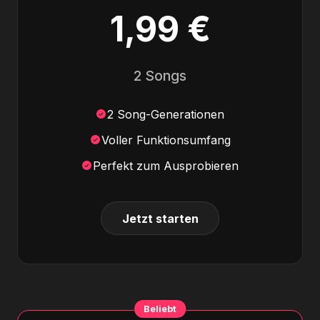
1,99 €
2 Songs
2 Song-Generationen
Voller Funktionsumfang
Perfekt zum Ausprobieren
Jetzt starten
Beliebt