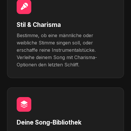
Stil & Charisma
Bestimme, ob eine männliche oder
weibliche Stimme singen soll, oder
erschaffe reine Instrumentalstücke.
Verleihe deinem Song mit Charisma-
Optionen den letzten Schliff.
Deine Song-Bibliothek