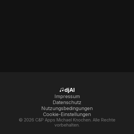
djAI
Impressum
Datenschutz
Nutzungsbedingungen
Cookie-Einstellungen
© 2026 C&P Apps Michael Knochen. Alle Rechte
vorbehalten.