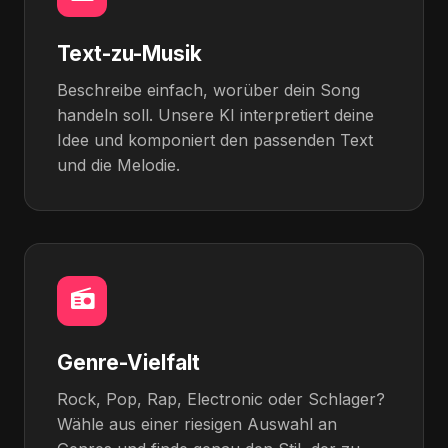
Text-zu-Musik
Beschreibe einfach, worüber dein Song
handeln soll. Unsere KI interpretiert deine
Idee und komponiert den passenden Text
und die Melodie.
Genre-Vielfalt
Rock, Pop, Rap, Electronic oder Schlager?
Wähle aus einer riesigen Auswahl an