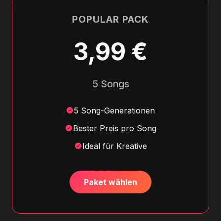
POPULAR PACK
3,99 €
5 Songs
5 Song-Generationen
Bester Preis pro Song
Ideal für Kreative
Paket wählen