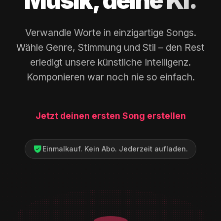
Musik, deine KI.
Verwandle Worte in einzigartige Songs.
Wähle Genre, Stimmung und Stil – den Rest
erledigt unsere künstliche Intelligenz.
Komponieren war noch nie so einfach.
Jetzt deinen ersten Song erstellen
Einmalkauf. Kein Abo. Jederzeit aufladen.