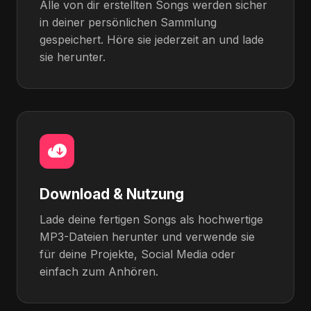
Alle von dir erstellten Songs werden sicher
in deiner persönlichen Sammlung
gespeichert. Höre sie jederzeit an und lade
sie herunter.
Download & Nutzung
Lade deine fertigen Songs als hochwertige
MP3-Dateien herunter und verwende sie
für deine Projekte, Social Media oder
einfach zum Anhören.