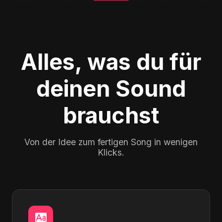
Alles, was du für
deinen Sound
brauchst
Von der Idee zum fertigen Song in wenigen
Klicks.