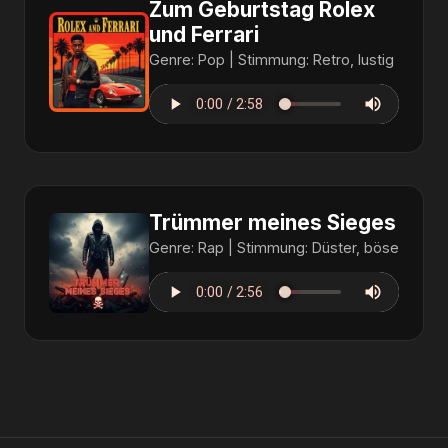
Zum Geburtstag Rolex
und Ferrari
Genre: Pop | Stimmung: Retro, lustig
Trümmer meines Sieges
Genre: Rap | Stimmung: Düster, böse